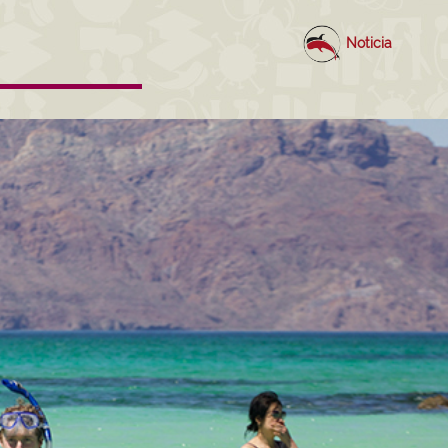
Noticia