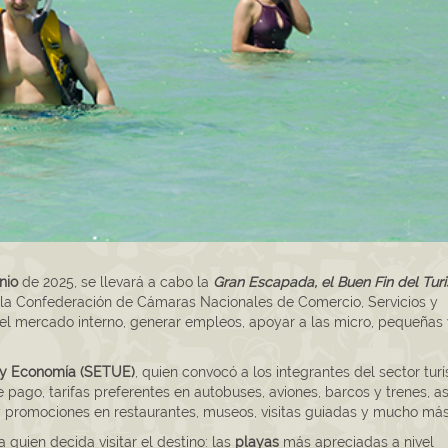
nio
de 2025, se llevará a cabo la
Gran Escapada, el Buen Fin del Tur
la Confederación de Cámaras Nacionales de Comercio, Servicios y
 mercado interno, generar empleos, apoyar a las micro, pequeñas 
 y Economía (SETUE)
, quien convocó a los integrantes del sector turí
 pago, tarifas preferentes en autobuses, aviones, barcos y trenes, as
promociones en restaurantes, museos, visitas guiadas y mucho más
 quien decida visitar el destino: las
playas
más apreciadas a nivel