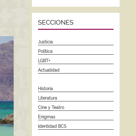
SECCIONES
Justicia
Política
LGBT+
Actualidad
Historia
Literatura
Cine y Teatro
Enigmas
Identidad BCS