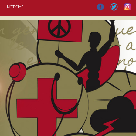
NOTICIAS