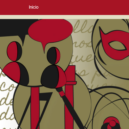
Inicio