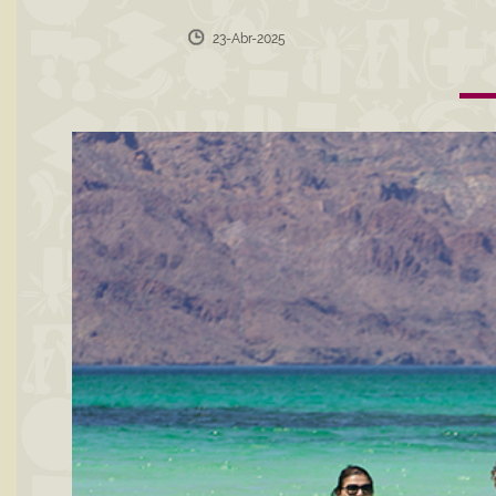
23-Abr-2025