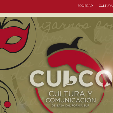
SOCIEDAD
CULTURA