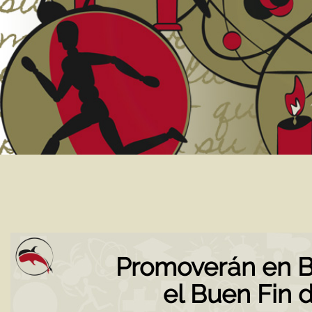
Promoverán en B
el Buen Fin 