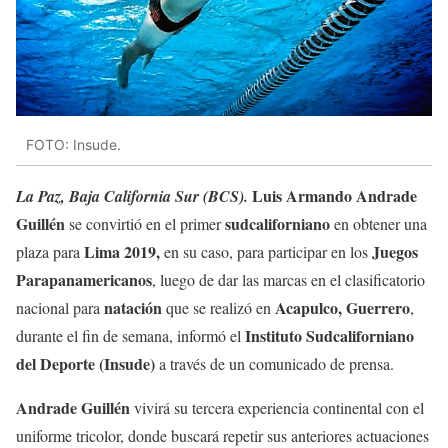
FOTO: Insude.
Luis Armando Andrade
La Paz, Baja California Sur (BCS).
Guillén
sudcaliforniano
se convirtió en el primer
en obtener una
Lima 2019,
Juegos
plaza para
en su caso, para participar en los
Parapanamericanos
, luego de dar las marcas en el clasificatorio
natación
Acapulco, Guerrero
nacional para
que se realizó en
,
Instituto Sudcaliforniano
durante el fin de semana, informó el
del Deporte (Insude)
a través de un comunicado de prensa.
Andrade Guillén
vivirá su tercera experiencia continental con el
uniforme tricolor, donde buscará repetir sus anteriores actuaciones