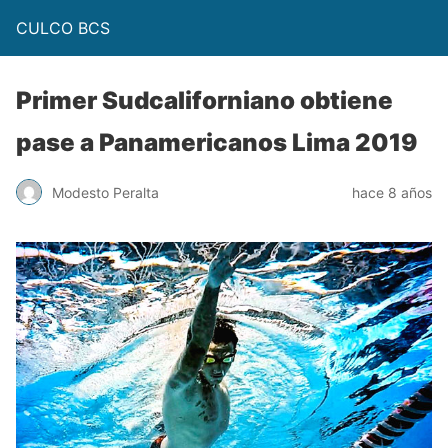
CULCO BCS
Primer Sudcaliforniano obtiene
pase a Panamericanos Lima 2019
Modesto Peralta
hace 8 años