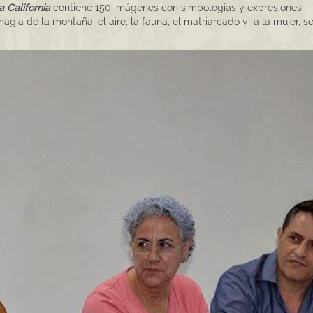
a California
contiene 150 imágenes con simbologías y expresiones
gia de la montaña, el aire, la fauna, el matriarcado y a la mujer, s