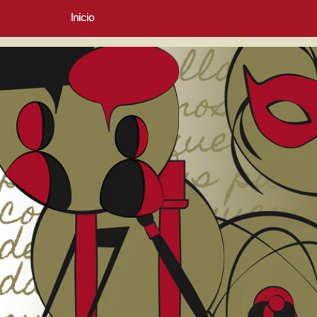
Inicio