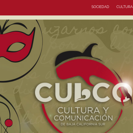
SOCIEDAD
CULTURA