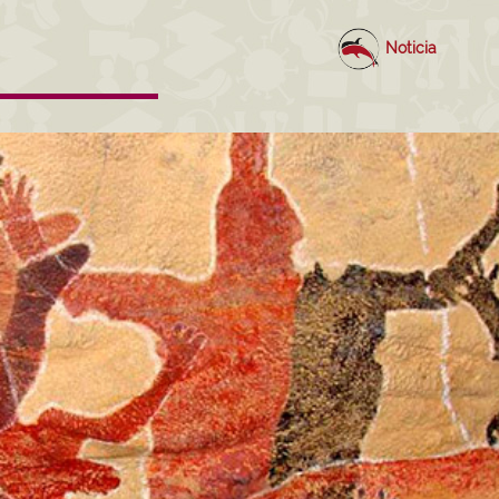
Noticia