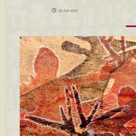
12-Jun-2017