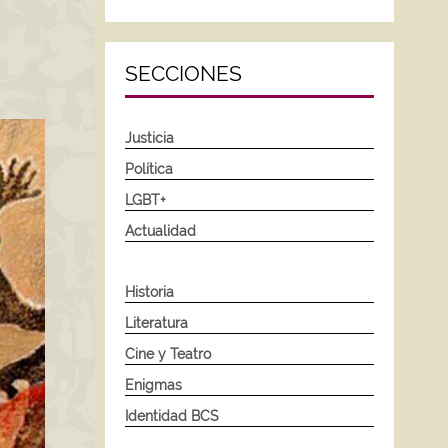
SECCIONES
Justicia
Política
LGBT+
Actualidad
Historia
Literatura
Cine y Teatro
Enigmas
Identidad BCS