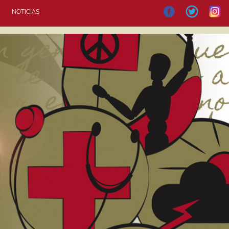
NOTICIAS