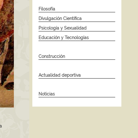
Filosofía
Divulgación Científica
Psicología y Sexualidad
Educación y Tecnologías
Construcción
Actualidad deportiva
Noticias
a