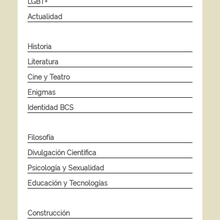
LGBT+
Actualidad
Historia
Literatura
Cine y Teatro
Enigmas
Identidad BCS
Filosofía
Divulgación Científica
Psicología y Sexualidad
Educación y Tecnologías
Construcción