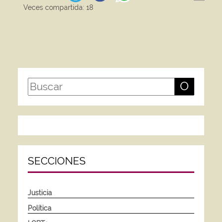
Veces compartida: 18
O
SECCIONES
Justicia
Política