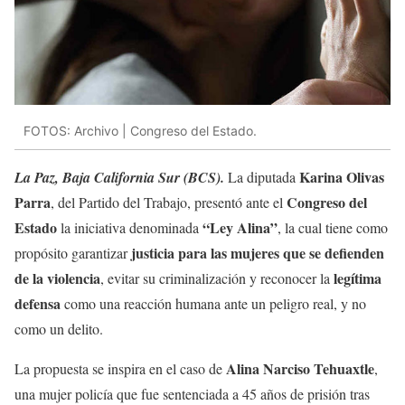
FOTOS: Archivo | Congreso del Estado.
Karina Olivas
La Paz, Baja California Sur (BCS).
La diputada
Parra
Congreso del
, del Partido del Trabajo, presentó ante el
Estado
“Ley Alina”
la iniciativa denominada
, la cual tiene como
justicia para las mujeres que se defienden
propósito garantizar
de la violencia
legítima
, evitar su criminalización y reconocer la
defensa
como una reacción humana ante un peligro real, y no
como un delito.
Alina Narciso Tehuaxtle
La propuesta se inspira en el caso de
,
una mujer policía que fue sentenciada a 45 años de prisión tras