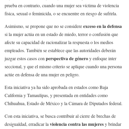
prueba en contrario, cuando una mujer sea víctima de violencia
física, sexual o feminicida, o se encuentre en riesgo de sufrirla.
exceso en la defensa
Asimismo, se propone que no se considere
si la mujer actúa en un estado de miedo, terror o confusión que
afecte su capacidad de racionalizar la respuesta o los medios
empleados. También se establece que las autoridades deberán
perspectiva de género
juzgar estos casos con
y enfoque inter
seccional, y que el mismo criterio se aplique cuando una persona
actúe en defensa de una mujer en peligro.
Esta iniciativa ya ha sido aprobada en estados como Baja
California y Tamaulipas, y presentada en entidades como
Chihuahua, Estado de México y la Cámara de Diputados federal.
Con esta iniciativa, se busca contribuir al cierre de brechas de
violencia contra las mujeres
desigualdad, erradicar la
y brindar