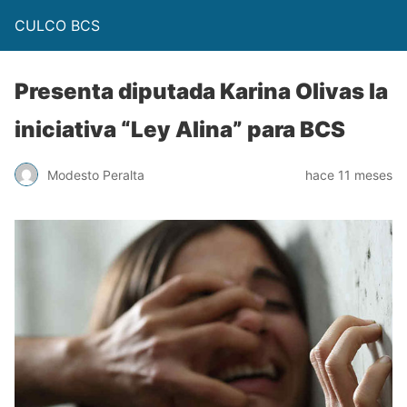
CULCO BCS
Presenta diputada Karina Olivas la
iniciativa “Ley Alina” para BCS
Modesto Peralta
hace 11 meses