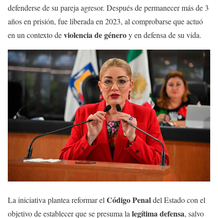
defenderse de su pareja agresor. Después de permanecer más de 3
años en prisión, fue liberada en 2023, al comprobarse que actuó
violencia de género
en un contexto de
y en defensa de su vida.
Código Penal
La iniciativa plantea reformar el
del Estado con el
legítima defensa
objetivo de establecer que se presuma la
, salvo