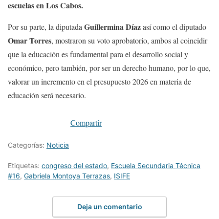
escuelas en Los Cabos.
Guillermina Díaz
Por su parte, la diputada
así como el diputado
Omar Torres
, mostraron su voto aprobatorio, ambos al coincidir
que la educación es fundamental para el desarrollo social y
económico, pero también, por ser un derecho humano, por lo que,
valorar un incremento en el presupuesto 2026 en materia de
educación será necesario.
Compartir
Categorías:
Noticia
Etiquetas:
congreso del estado
,
Escuela Secundaria Técnica
#16
,
Gabriela Montoya Terrazas
,
ISIFE
Deja un comentario