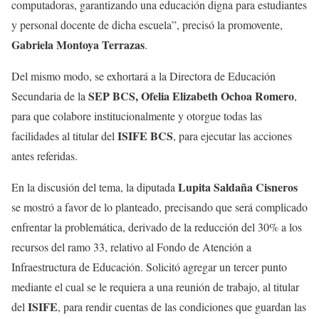
computadoras, garantizando una educación digna para estudiantes
y personal docente de dicha escuela”, precisó la promovente,
Gabriela Montoya Terrazas
.
Del mismo modo, se exhortará a la Directora de Educación
SEP BCS, Ofelia Elizabeth Ochoa Romero
Secundaria de la
,
para que colabore institucionalmente y otorgue todas las
ISIFE BCS
facilidades al titular del
, para ejecutar las acciones
antes referidas.
Lupita Saldaña Cisneros
En la discusión del tema, la diputada
se mostró a favor de lo planteado, precisando que será complicado
enfrentar la problemática, derivado de la reducción del 30% a los
recursos del ramo 33, relativo al Fondo de Atención a
Infraestructura de Educación. Solicitó agregar un tercer punto
mediante el cual se le requiera a una reunión de trabajo, al titular
ISIFE
del
, para rendir cuentas de las condiciones que guardan las