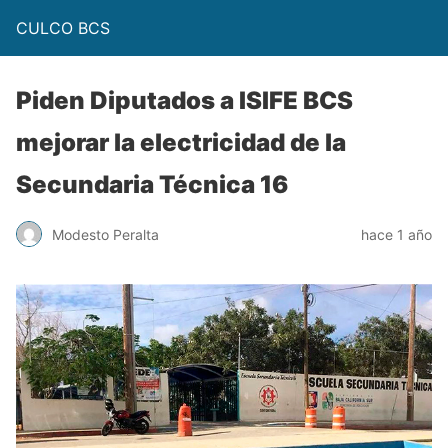
CULCO BCS
Piden Diputados a ISIFE BCS
mejorar la electricidad de la
Secundaria Técnica 16
Modesto Peralta
hace 1 año