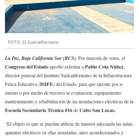
FOTO: El Sudcaliforniano.
La Paz, Baja California Sur (BCS).
Por mayoría de votos, el
Congreso del Estado
Pablo Cota Núñez
aprobó exhortar a
,
director general del Instituto Sudcaliforniano de la Infraestructura
ISIFE
Física Educativa (
) del Estado, para que ejecute por sí
mismo o por medio de terceros la evaluación, equipamiento,
mantenimiento y rehabilitación de las instalaciones eléctricas de la
Escuela Secundaria Técnica #16
Cabo San Lucas.
de
“El objeto es que se puedan utilizar de manera adecuada las aulas,
aparatos eléctricos en ellas instaladas, aires acondicionados y