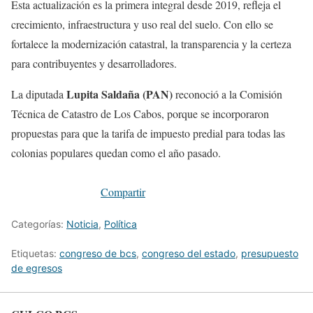
Esta actualización es la primera integral desde 2019, refleja el
crecimiento, infraestructura y uso real del suelo. Con ello se
fortalece la modernización catastral, la transparencia y la certeza
para contribuyentes y desarrolladores.
Lupita Saldaña (PAN)
La diputada
reconoció a la Comisión
Técnica de Catastro de Los Cabos, porque se incorporaron
propuestas para que la tarifa de impuesto predial para todas las
colonias populares quedan como el año pasado.
Compartir
Categorías:
Noticia
,
Política
Etiquetas:
congreso de bcs
,
congreso del estado
,
presupuesto
de egresos