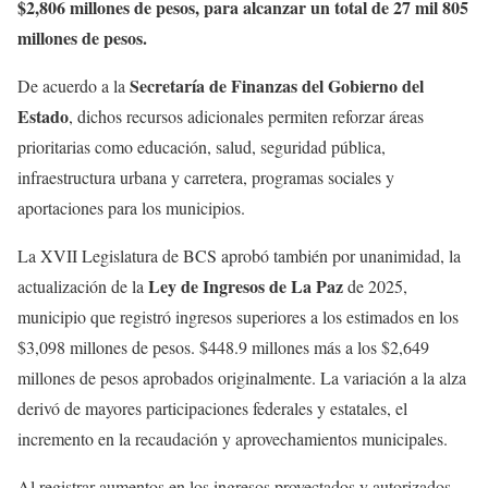
$2,806 millones de pesos, para alcanzar un total de 27 mil 805
millones de pesos.
Secretaría de Finanzas del Gobierno del
De acuerdo a la
Estado
, dichos recursos adicionales permiten reforzar áreas
prioritarias como educación, salud, seguridad pública,
infraestructura urbana y carretera, programas sociales y
aportaciones para los municipios.
La XVII Legislatura de BCS aprobó también por unanimidad, la
Ley de Ingresos de La Paz
actualización de la
de 2025,
municipio que registró ingresos superiores a los estimados en los
$3,098 millones de pesos. $448.9 millones más a los $2,649
millones de pesos aprobados originalmente. La variación a la alza
derivó de mayores participaciones federales y estatales, el
incremento en la recaudación y aprovechamientos municipales.
Al registrar aumentos en los ingresos proyectados y autorizados