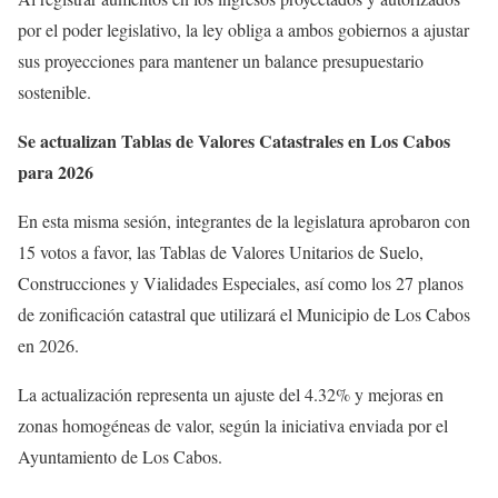
por el poder legislativo, la ley obliga a ambos gobiernos a ajustar
sus proyecciones para mantener un balance presupuestario
sostenible.
Se actualizan Tablas de Valores Catastrales en Los Cabos
para 2026
En esta misma sesión, integrantes de la legislatura aprobaron con
15 votos a favor, las Tablas de Valores Unitarios de Suelo,
Construcciones y Vialidades Especiales, así como los 27 planos
de zonificación catastral que utilizará el Municipio de Los Cabos
en 2026.
La actualización representa un ajuste del 4.32% y mejoras en
zonas homogéneas de valor, según la iniciativa enviada por el
Ayuntamiento de Los Cabos.