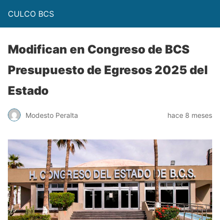
CULCO BCS
Modifican en Congreso de BCS
Presupuesto de Egresos 2025 del
Estado
Modesto Peralta
hace 8 meses