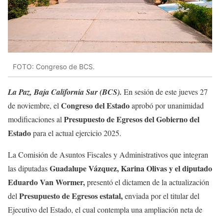
FOTO: Congreso de BCS.
La Paz, Baja California Sur (BCS).
En sesión de este jueves 27
Congreso del Estado
de noviembre, el
aprobó por unanimidad
Presupuesto de Egresos del Gobierno del
modificaciones al
Estado
para el actual ejercicio 2025.
La Comisión de Asuntos Fiscales y Administrativos que integran
Guadalupe Vázquez, Karina Olivas y el diputado
las diputadas
Eduardo Van Wormer,
presentó el dictamen de la actualización
Presupuesto de Egresos estatal,
del
enviada por el titular del
Ejecutivo del Estado, el cual contempla una ampliación neta de