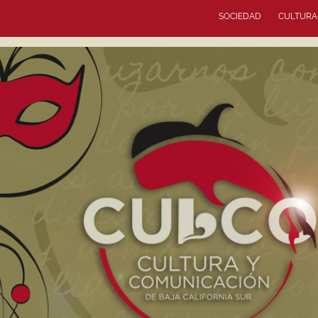
SOCIEDAD
CULTURA