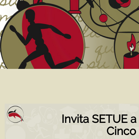
Invita SETUE a
Cinco