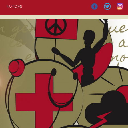
NOTICIAS