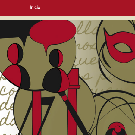
Inicio