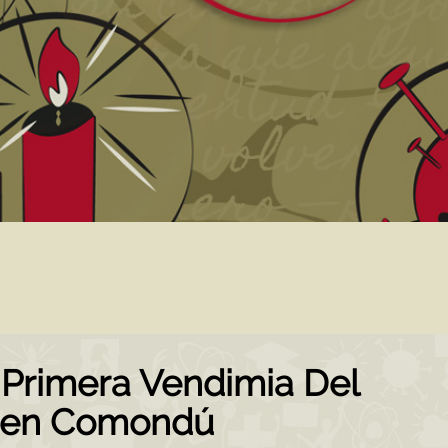
 Primera Vendimia Del
 en Comondú