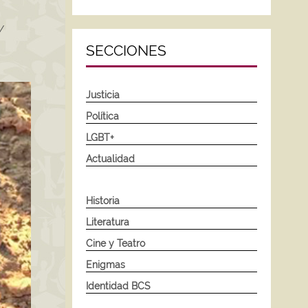
/
SECCIONES
Justicia
Política
LGBT+
Actualidad
Historia
Literatura
Cine y Teatro
Enigmas
Identidad BCS