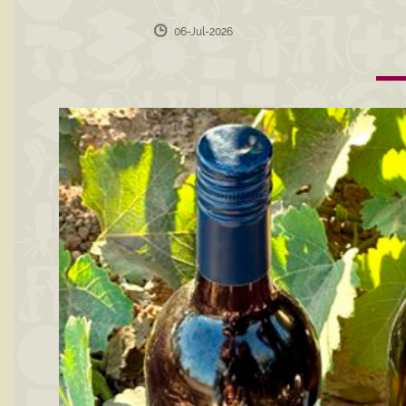
06-Jul-2026