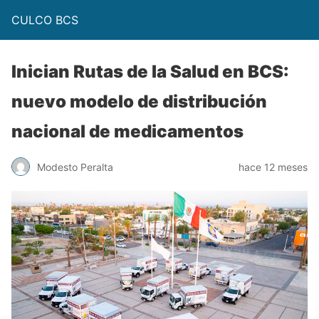
CULCO BCS
Inician Rutas de la Salud en BCS:
nuevo modelo de distribución
nacional de medicamentos
Modesto Peralta
hace 12 meses