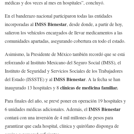
médicas y dos veces al mes en hospitales”, concluyó.
En el banderazo nacional participaron todas las entidades
IMSS Bienestar
incorporadas al
, desde donde, a partir de hoy,
salieron los vehículos encargados de llevar medicamentos a las
comunidades apartadas, asegurando cobertura en todo el estado.
Asimismo, la Presidente de México también recordó que se está
reforzando al Instituto Mexicano del Seguro Social (IMSS), el
Instituto de Seguridad y Servicios Sociales de los Trabajadores
IMSS Bienestar
del Estado (ISSSTE) y al
. A la fecha se han
clínicas de medicina familiar.
inaugurado 13 hospitales y 8
Para finales del año, se prevé poner en operación 19 hospitales y
IMSS Bienestar
6 unidades médicas adicionales. Además, el
contará con una inversión de 4 mil millones de pesos para
garantizar que cada hospital, clínica y quirófano disponga de