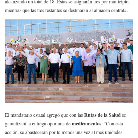
alcanzando un total de 18. Estas se asignarán tres por municipio,
mientras que las tres restantes se destinarán al almacén central».
Rutas de la Salud
El mandatario estatal agregó que con las
se
medicamentos
garantizará la entrega oportuna de
. “Con esta
acción, se abastecerán por lo menos una vez al mes unidades