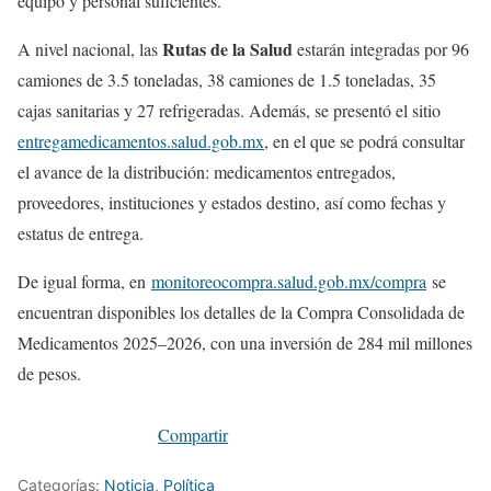
equipo y personal suficientes.
Rutas de la Salud
A nivel nacional, las
estarán integradas por 96
camiones de 3.5 toneladas, 38 camiones de 1.5 toneladas, 35
cajas sanitarias y 27 refrigeradas. Además, se presentó el sitio
entregamedicamentos.salud.gob.mx
, en el que se podrá consultar
el avance de la distribución: medicamentos entregados,
proveedores, instituciones y estados destino, así como fechas y
estatus de entrega.
De igual forma, en
monitoreocompra.salud.gob.mx/compra
se
encuentran disponibles los detalles de la Compra Consolidada de
Medicamentos 2025–2026, con una inversión de 284 mil millones
de pesos.
Compartir
Categorías:
Noticia
,
Política