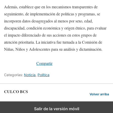
Además, establece que en los mecanismos transparentes de
seguimiento, de implementación de políticas y programas, se
incorporen datos desagregados al menos por sexo, edad,
discapacidad, condición económica y origen étnico, para evaluar
el impacto diferenciado de sus acciones en estos grupos de
atención prioritaria. La iniciativa fue turnada a la Comisión de
Niñas, Niños y Adolescentes para su análisis y dictaminación.
Compartir
Categorías:
Noticia
,
Política
CULCO BCS
Volver arriba
Salir de la versión móvil