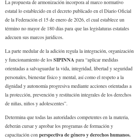
La propuesta de armonización incorpora al marco normativo
estatal lo establecido en el decreto publicado en el Diario Oficial
de la Federación el 15 de enero de 2026, el cual establece un
término no mayor de 180 días para que las legislaturas estatales
adecuen sus marcos jurídicos.
La parte medular de la adición regula la integración, organización
SIPINNA
y funcionamiento de los
para “aplicar medidas
orientadas a salvaguardar la vida, integridad, libertad y seguridad
personales, bienestar físico y mental, así como el respeto a la
dignidad y autonomía progresiva mediante acciones orientadas a
la protección, prevención y restitución integrales de los derechos
de niñas, niños y adolescentes”.
Determina que todas las autoridades competentes en la materia,
deberán cursar y aprobar los programas de formación y
perspectiva de género y derechos humanos.
capacitación con