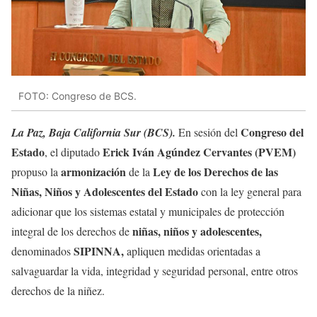
FOTO: Congreso de BCS.
Congreso del
La Paz, Baja California Sur (BCS).
En sesión del
Estado
Erick Iván Agúndez Cervantes (PVEM)
, el diputado
armonización
Ley de los Derechos de las
propuso la
de la
Niñas, Niños y Adolescentes del Estado
con la ley general para
adicionar que los sistemas estatal y municipales de protección
niñas, niños y adolescentes,
integral de los derechos de
SIPINNA,
denominados
apliquen medidas orientadas a
salvaguardar la vida, integridad y seguridad personal, entre otros
derechos de la niñez.