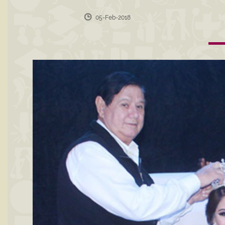
05-Feb-2018