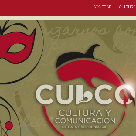
SOCIEDAD
CULTURA