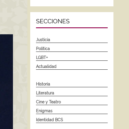
SECCIONES
Justicia
Política
LGBT+
Actualidad
Historia
Literatura
Cine y Teatro
Enigmas
Identidad BCS