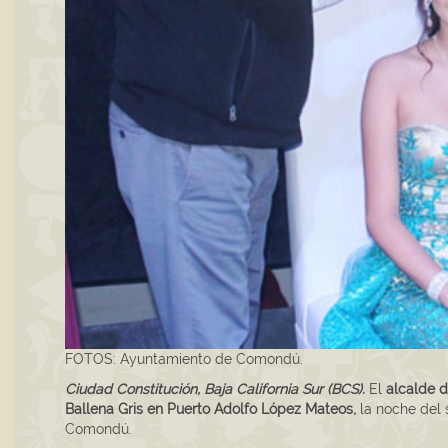
FOTOS: Ayuntamiento de Comondú.
Ciudad Constitución, Baja California Sur (BCS).
El
alcalde 
Ballena Gris en Puerto Adolfo López Mateos,
la noche del 
Comondú.