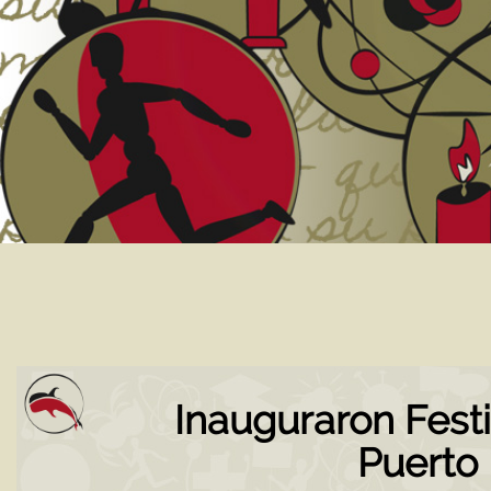
Inauguraron Festi
Puerto