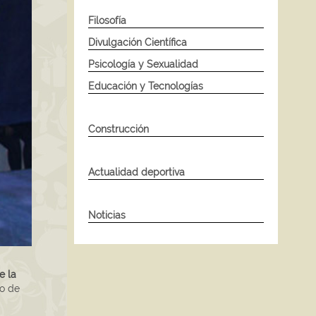
Filosofía
Divulgación Científica
Psicología y Sexualidad
Educación y Tecnologías
Construcción
Actualidad deportiva
Noticias
e la
to de