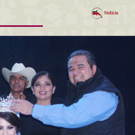
Noticia