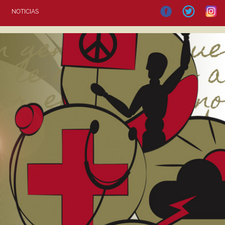
NOTICIAS