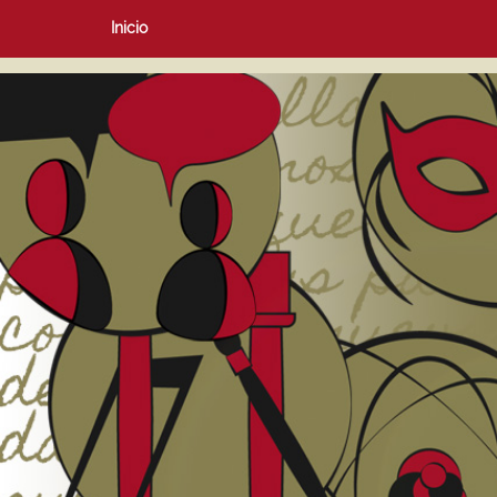
Inicio