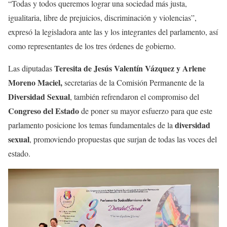
“Todas y todos queremos lograr una sociedad más justa,
igualitaria, libre de prejuicios, discriminación y violencias”,
expresó la legisladora ante las y los integrantes del parlamento, así
como representantes de los tres órdenes de gobierno.
Teresita de Jesús Valentín Vázquez y Arlene
Las diputadas
Moreno Maciel,
secretarias de la Comisión Permanente de la
Diversidad Sexual
, también refrendaron el compromiso del
Congreso del Estado
de poner su mayor esfuerzo para que este
diversidad
parlamento posicione los temas fundamentales de la
sexual
, promoviendo propuestas que surjan de todas las voces del
estado.