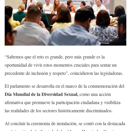
“Sabemos que el reto es grande, pero más grande es la
oportunidad de vivir estos momentos cruciales para sentar un
precedente de inclusión y respeto”, coincidieron las legisladoras.
El parlamento se desarrolla en el marco de la conmemoración del
Día Mundial de la Diversidad Sexual,
como una acción
afirmativa que promueve la participación ciudadana y visibiliza
las realidades de los sectores históricamente discriminados.
Al concluir la ceremonia de instalación, se contó con la destacada