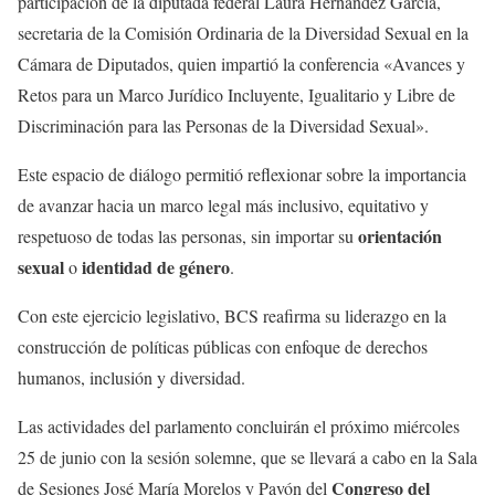
participación de la diputada federal Laura Hernández García,
secretaria de la Comisión Ordinaria de la Diversidad Sexual en la
Cámara de Diputados, quien impartió la conferencia «Avances y
Retos para un Marco Jurídico Incluyente, Igualitario y Libre de
Discriminación para las Personas de la Diversidad Sexual».
Este espacio de diálogo permitió reflexionar sobre la importancia
de avanzar hacia un marco legal más inclusivo, equitativo y
orientación
respetuoso de todas las personas, sin importar su
sexual
identidad de género
o
.
Con este ejercicio legislativo, BCS reafirma su liderazgo en la
construcción de políticas públicas con enfoque de derechos
humanos, inclusión y diversidad.
Las actividades del parlamento concluirán el próximo miércoles
25 de junio con la sesión solemne, que se llevará a cabo en la Sala
Congreso del
de Sesiones José María Morelos y Pavón del