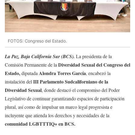
FOTOS: Congreso del Estado.
La Paz, Baja California Sur (BCS).
La presidenta de la
Diversidad Sexual del Congreso del
Comisión Permanente de la
Estado,
Alondra Torres García
diputada
, encabezó la
III Parlamento Sudcaliforniano de la
instalación del
Diversidad Sexual
, donde destacó el compromiso del Poder
Legislativo de continuar garantizando espacios de participación
plural, así como de impulsar un marco legal progresista e
incluyente que atienda los derechos y necesidades de la
comunidad LGBTTTIQ+ en BCS.