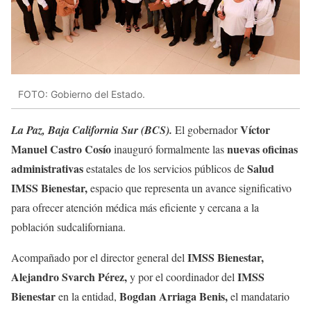
FOTO: Gobierno del Estado.
Víctor
La Paz, Baja California Sur (BCS).
El gobernador
Manuel Castro Cosío
nuevas oficinas
inauguró formalmente las
administrativas
Salud
estatales de los servicios públicos de
IMSS Bienestar,
espacio que representa un avance significativo
para ofrecer atención médica más eficiente y cercana a la
población sudcaliforniana.
IMSS Bienestar,
Acompañado por el director general del
Alejandro Svarch Pérez,
IMSS
y por el coordinador del
Bienestar
Bogdan Arriaga Benis,
en la entidad,
el mandatario