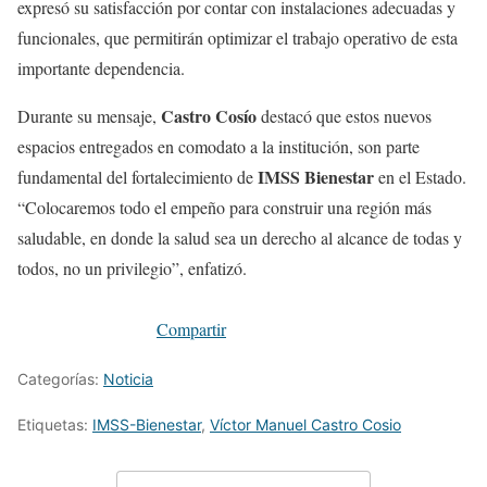
expresó su satisfacción por contar con instalaciones adecuadas y
funcionales, que permitirán optimizar el trabajo operativo de esta
importante dependencia.
Castro Cosío
Durante su mensaje,
destacó que estos nuevos
espacios entregados en comodato a la institución, son parte
IMSS Bienestar
fundamental del fortalecimiento de
en el Estado.
“Colocaremos todo el empeño para construir una región más
saludable, en donde la salud sea un derecho al alcance de todas y
todos, no un privilegio”, enfatizó.
Compartir
Categorías:
Noticia
Etiquetas:
IMSS-Bienestar
,
Víctor Manuel Castro Cosio