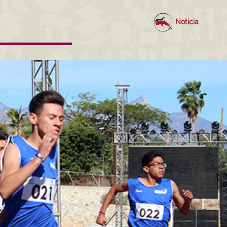
Noticia