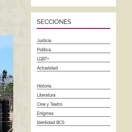
SECCIONES
Justicia
Política
LGBT+
Actualidad
Historia
Literatura
Cine y Teatro
Enigmas
Identidad BCS