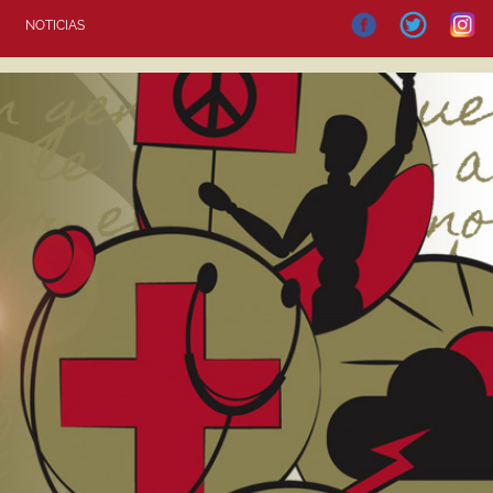
NOTICIAS