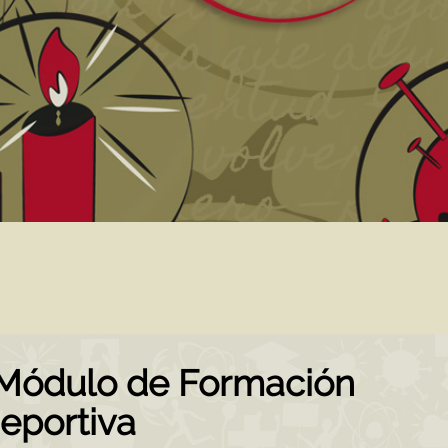
 Módulo de Formación
eportiva