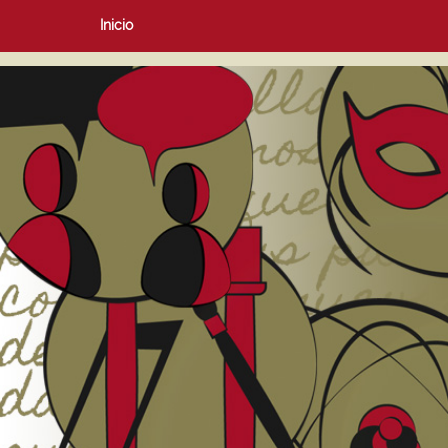
Inicio