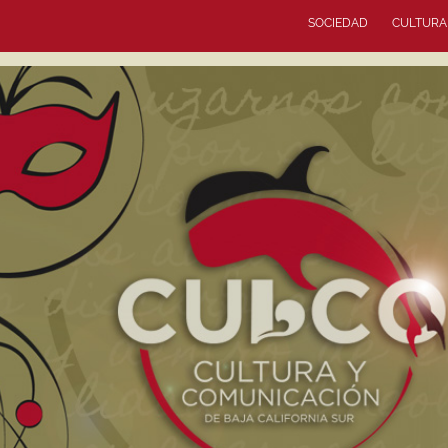
SOCIEDAD
CULTURA