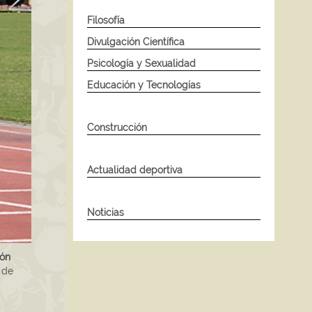
Filosofía
Divulgación Científica
Psicología y Sexualidad
Educación y Tecnologías
Construcción
Actualidad deportiva
Noticias
ón
 de