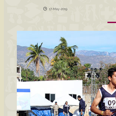
17-May-2019