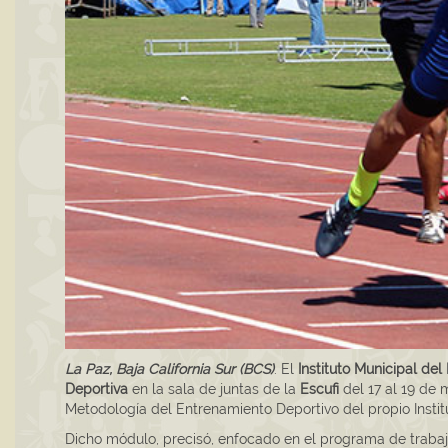
La Paz, Baja California Sur (BCS)
. El
Instituto Municipal del
Deportiva
en la sala de juntas de la
Escufi
del 17 al 19 de 
Metodología del Entrenamiento Deportivo del propio Instit
Dicho módulo, precisó, enfocado en el programa de trabajo