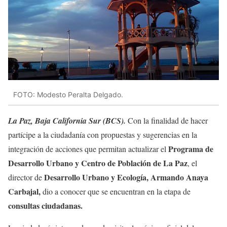
FOTO: Modesto Peralta Delgado.
La Paz, Baja California Sur (BCS).
Con la finalidad de hacer
partícipe a la ciudadanía con propuestas y sugerencias en la
Programa de
integración de acciones que permitan actualizar el
Desarrollo Urbano y Centro de Población de La Paz
, el
Desarrollo Urbano y Ecología, Armando Anaya
director de
Carbajal,
dio a conocer que se encuentran en la etapa de
consultas ciudadanas.