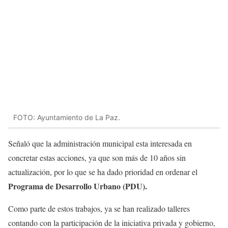
FOTO: Ayuntamiento de La Paz.
Señaló que la administración municipal esta interesada en
concretar estas acciones, ya que son más de 10 años sin
actualización, por lo que se ha dado prioridad en ordenar el
Programa de Desarrollo Urbano (PDU).
Como parte de estos trabajos, ya se han realizado talleres
contando con la participación de la iniciativa privada y gobierno,