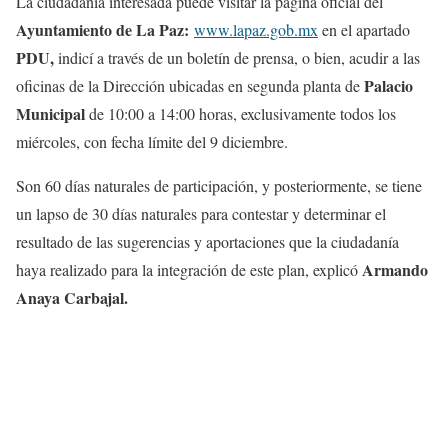
La ciudadanía interesada puede visitar la página oficial del
Ayuntamiento de La Paz:
www.lapaz.gob.mx
en el apartado
PDU,
indicí a través de un boletín de prensa, o bien, acudir a las
Palacio
oficinas de la Dirección ubicadas en segunda planta de
Municipal
de 10:00 a 14:00 horas, exclusivamente todos los
miércoles, con fecha límite del 9 diciembre.
Son 60 días naturales de participación, y posteriormente, se tiene
un lapso de 30 días naturales para contestar y determinar el
resultado de las sugerencias y aportaciones que la ciudadanía
Armando
haya realizado para la integración de este plan, explicó
Anaya Carbajal.