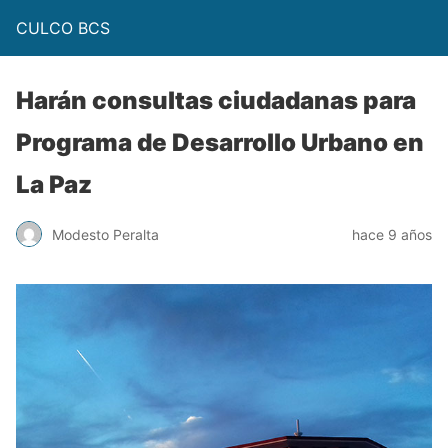
CULCO BCS
Harán consultas ciudadanas para
Programa de Desarrollo Urbano en
La Paz
Modesto Peralta
hace 9 años