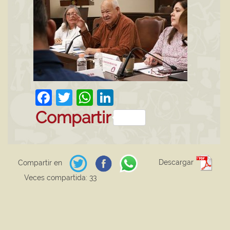
Facebook
Twitter
WhatsApp
LinkedIn
Compartir
Descargar
Compartir en
Veces compartida: 33