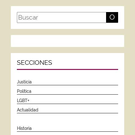
O
SECCIONES
Justicia
Política
LGBT+
Actualidad
Historia