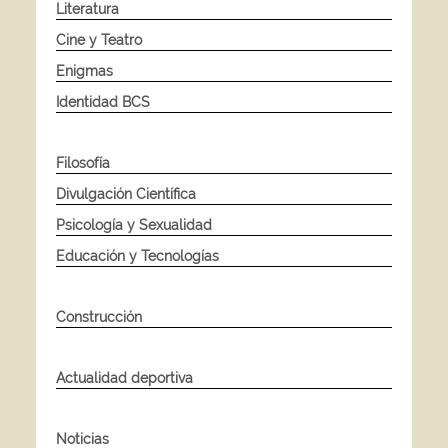
Literatura
Cine y Teatro
Enigmas
Identidad BCS
Filosofía
Divulgación Científica
Psicología y Sexualidad
Educación y Tecnologías
Construcción
Actualidad deportiva
Noticias