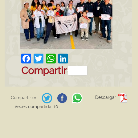
Facebook
Twitter
WhatsApp
LinkedIn
Compartir
Descargar
Compartir en
Veces compartida: 10