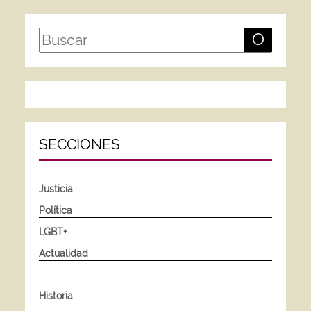
O
SECCIONES
Justicia
Política
LGBT+
Actualidad
Historia