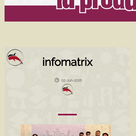
infomatrix
02-Jun-2026