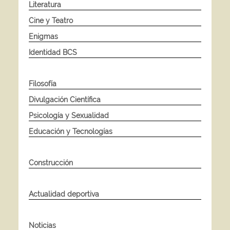
Literatura
Cine y Teatro
Enigmas
Identidad BCS
Filosofía
Divulgación Científica
Psicología y Sexualidad
Educación y Tecnologías
Construcción
Actualidad deportiva
Noticias