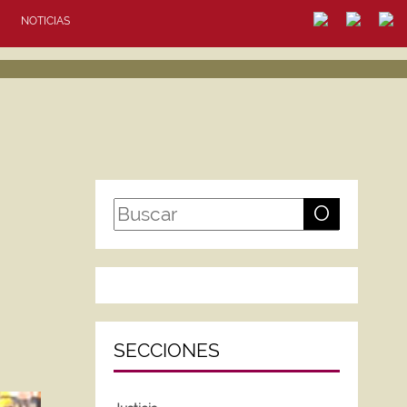
NOTICIAS
O
SECCIONES