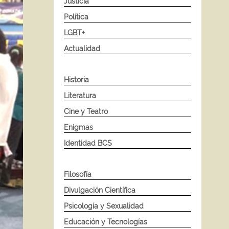
Justicia
Política
LGBT+
Actualidad
Historia
Literatura
Cine y Teatro
Enigmas
Identidad BCS
Filosofía
Divulgación Científica
Psicología y Sexualidad
Educación y Tecnologías