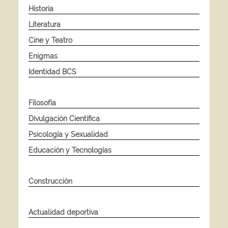
Historia
Literatura
Cine y Teatro
Enigmas
Identidad BCS
Filosofía
Divulgación Científica
Psicología y Sexualidad
Educación y Tecnologías
Construcción
Actualidad deportiva