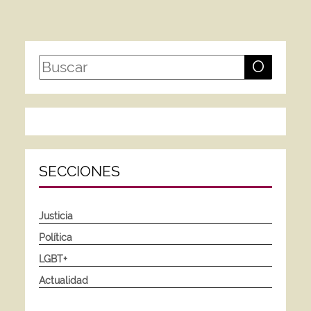
O
SECCIONES
Justicia
Política
LGBT+
Actualidad