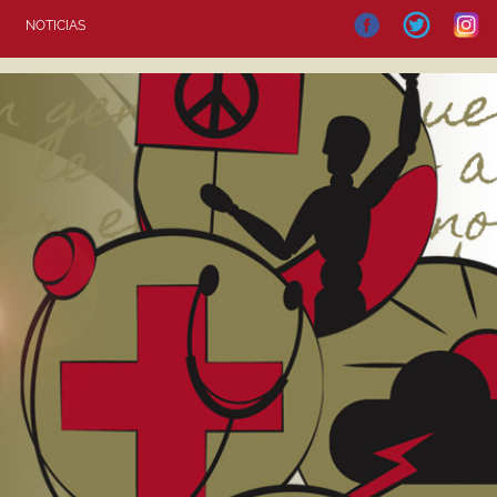
NOTICIAS