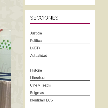
SECCIONES
Justicia
Política
LGBT+
Actualidad
Historia
Literatura
Cine y Teatro
Enigmas
Identidad BCS