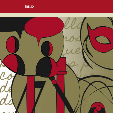
Inicio