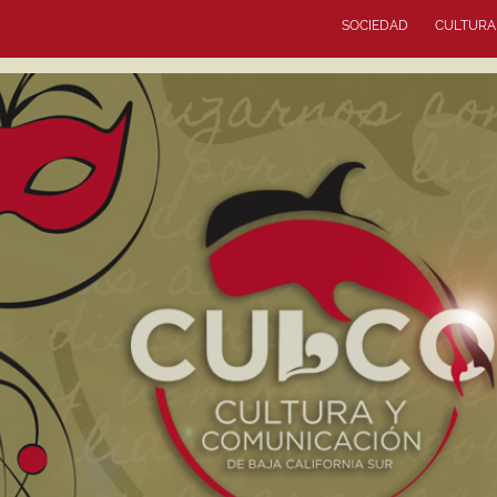
SOCIEDAD
CULTURA