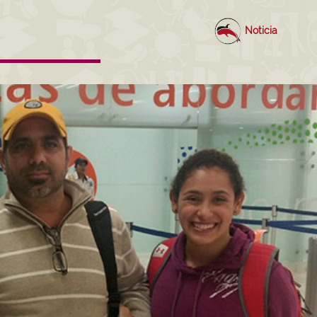
Noticia