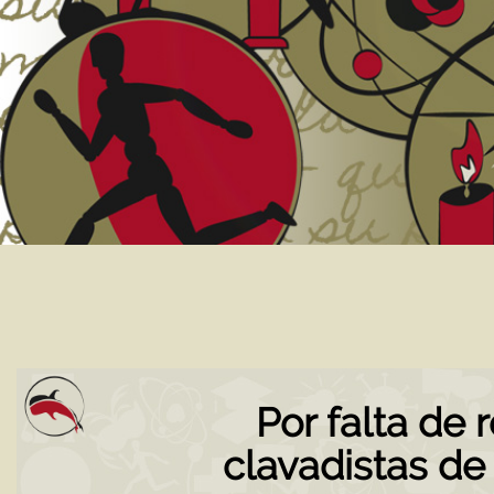
Por falta de
clavadistas de