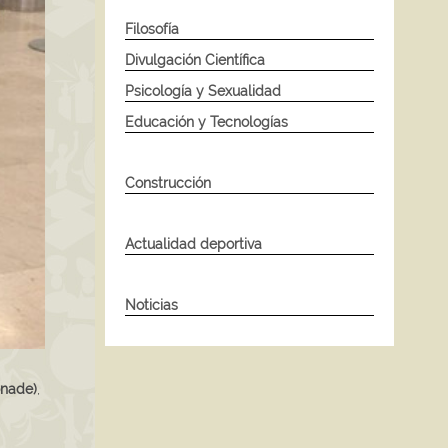
Filosofía
Divulgación Científica
Psicología y Sexualidad
Educación y Tecnologías
Construcción
Actualidad deportiva
Noticias
onade)
,