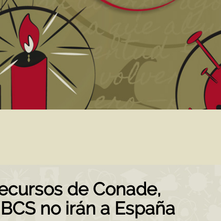
 recursos de Conade,
 BCS no irán a España