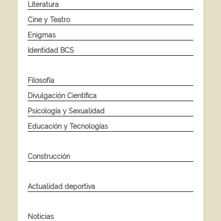
Literatura
Cine y Teatro
Enigmas
Identidad BCS
Filosofía
Divulgación Científica
Psicología y Sexualidad
Educación y Tecnologías
Construcción
Actualidad deportiva
Noticias