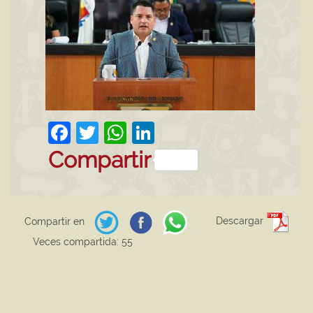
Facebook
Twitter
WhatsApp
LinkedIn
Compartir
Descargar
Compartir en
Veces compartida: 55