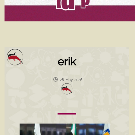
erik
28-May-2026