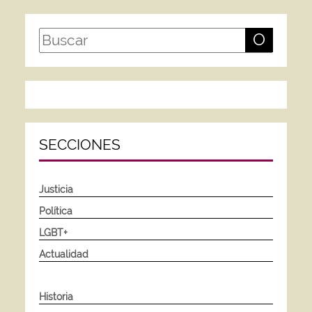
O
SECCIONES
Justicia
Política
LGBT+
Actualidad
Historia