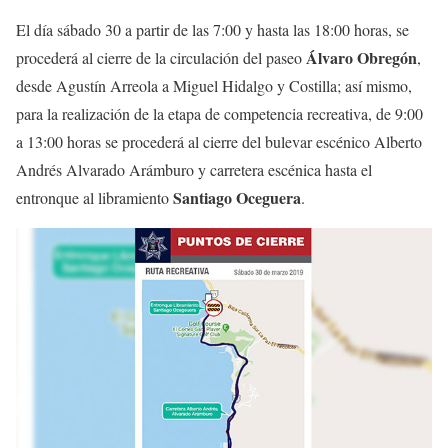
El día sábado 30 a partir de las 7:00 y hasta las 18:00 horas, se
Álvaro Obregón
procederá al cierre de la circulación del paseo
,
desde Agustín Arreola a Miguel Hidalgo y Costilla; así mismo,
para la realización de la etapa de competencia recreativa, de 9:00
a 13:00 horas se procederá al cierre del bulevar escénico Alberto
Andrés Alvarado Arámburo y carretera escénica hasta el
Santiago Oceguera
entronque al libramiento
.