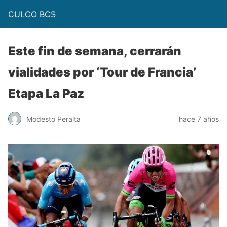
CULCO BCS
Este fin de semana, cerrarán
vialidades por ‘Tour de Francia’
Etapa La Paz
Modesto Peralta
hace 7 años