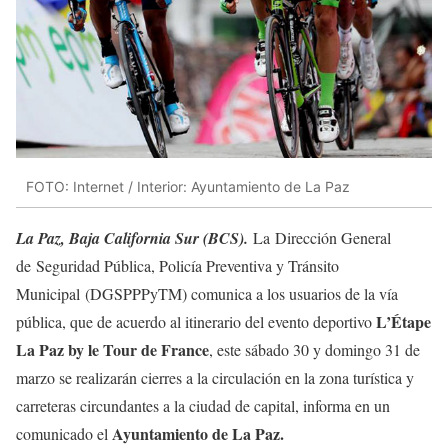
FOTO: Internet / Interior: Ayuntamiento de La Paz
La Paz, Baja California Sur (BCS).
La Dirección General
de Seguridad Pública, Policía Preventiva y Tránsito
Municipal (DGSPPPyTM) comunica a los usuarios de la vía
L’Étape
pública, que de acuerdo al itinerario del evento deportivo
La Paz by le Tour de France
, este sábado 30 y domingo 31 de
marzo se realizarán cierres a la circulación en la zona turística y
carreteras circundantes a la ciudad de capital, informa en un
Ayuntamiento de La Paz.
comunicado el