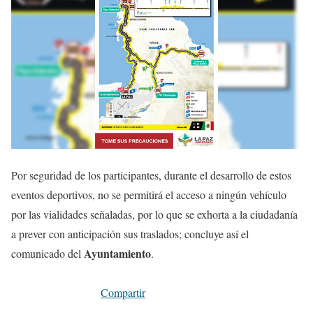
Por seguridad de los participantes, durante el desarrollo de estos
eventos deportivos, no se permitirá el acceso a ningún vehículo
por las vialidades señaladas, por lo que se exhorta a la ciudadanía
a prever con anticipación sus traslados; concluye así el
Ayuntamiento
comunicado del
.
Compartir