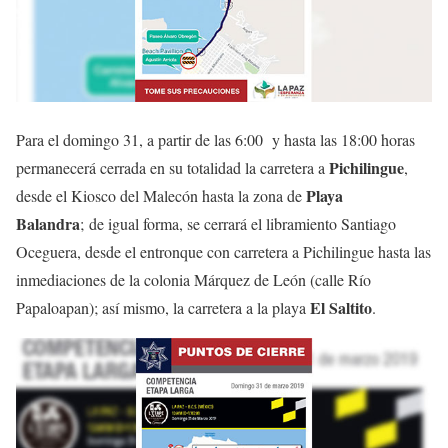
Para el domingo 31, a partir de las 6:00 y hasta las 18:00 horas
Pichilingue
permanecerá cerrada en su totalidad la carretera a
,
Playa
desde el Kiosco del Malecón hasta la zona de
Balandra
; de igual forma, se cerrará el libramiento Santiago
Oceguera, desde el entronque con carretera a Pichilingue hasta las
inmediaciones de la colonia Márquez de León (calle Río
El Saltito
Papaloapan); así mismo, la carretera a la playa
.