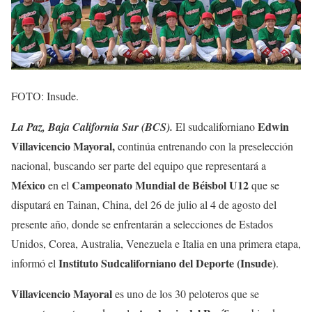
FOTO: Insude.
Edwin
La Paz, Baja California Sur (BCS).
El sudcaliforniano
Villavicencio Mayoral,
continúa entrenando con la preselección
nacional, buscando ser parte del equipo que representará a
México
Campeonato Mundial de Béisbol U12
en el
que se
disputará en Tainan, China, del 26 de julio al 4 de agosto del
presente año, donde se enfrentarán a selecciones de Estados
Unidos, Corea, Australia, Venezuela e Italia en una primera etapa,
Instituto Sudcaliforniano del Deporte (Insude)
informó el
.
Villavicencio Mayoral
es uno de los 30 peloteros que se