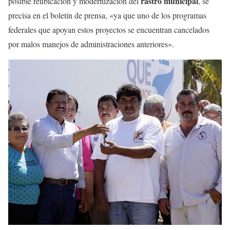
rastro municipal
posible reubicación y modernización del
, se
precisa en el boletín de prensa, «ya que uno de los programas
federales que apoyan estos proyectos se encuentran cancelados
por malos manejos de administraciones anteriores».