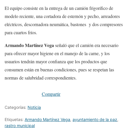
El equipo consiste en la entrega de un camión frigorífico de
modelo reciente, una cortadora de esternón y pecho, arreadores
eléctricos, descornadora neumática, bastones y dos compresores
para cuartos fríos.
Armando Martínez Vega
señaló que el camión era necesario
para ofrecer mayor higiene en el manejo de la carne, y los
usuarios tendrán mayor confianza que los productos que
consumen están en buenas condiciones, pues se respetan las
normas de salubridad correspondientes.
Compartir
Categorías:
Noticia
Etiquetas:
Armando Martínez Vega
,
ayuntamiento de la paz
,
rastro municipal