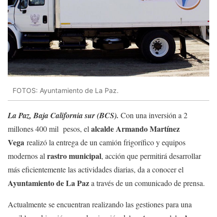
FOTOS: Ayuntamiento de La Paz.
La Paz, Baja California sur (BCS).
Con una inversión a 2
alcalde Armando Martínez
millones 400 mil pesos, el
Vega
realizó la entrega de un camión frigorífico y equipos
rastro municipal
modernos al
, acción que permitirá desarrollar
más eficientemente las actividades diarias, da a conocer el
Ayuntamiento de La Paz
a través de un comunicado de prensa.
Actualmente se encuentran realizando las gestiones para una