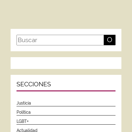
O
SECCIONES
Justicia
Política
LGBT+
Actualidad