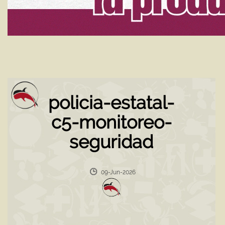
policia-estatal-
c5-monitoreo-
seguridad
09-Jun-2026