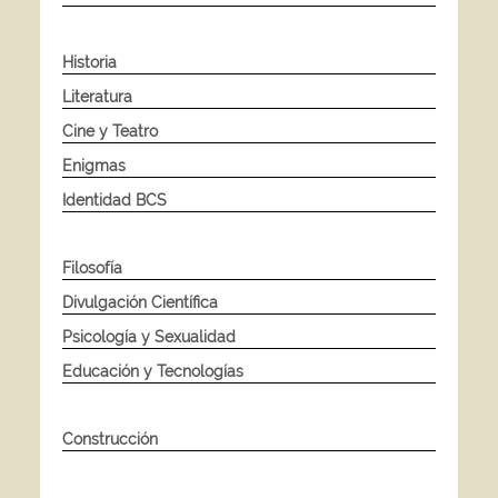
Historia
Literatura
Cine y Teatro
Enigmas
Identidad BCS
Filosofía
Divulgación Científica
Psicología y Sexualidad
Educación y Tecnologías
Construcción