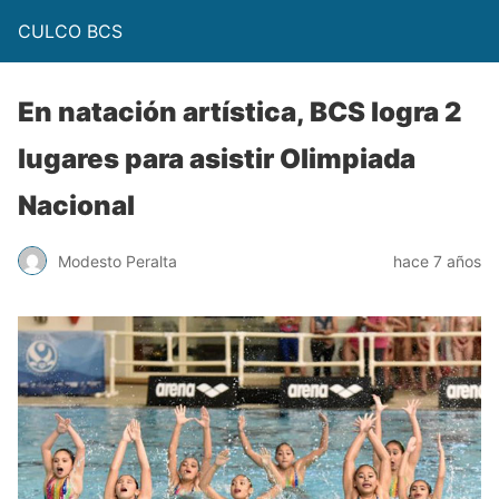
CULCO BCS
En natación artística, BCS logra 2
lugares para asistir Olimpiada
Nacional
Modesto Peralta
hace 7 años