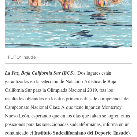
FOTO: Insude
La Paz, Baja California Sur (BCS).
Dos lugares están
garantizados en la selección de Natación Artística de Baja
California Sur para la Olimpiada Nacional 2019, tras los
resultados obtenidos en los dos primeros días de competencia del
Campeonato Nacional Clase A que tiene lugar en Monterrey,
Nuevo León, esperando que en los días que faltan se logren otras
posiciones para las seleccionadas sudcalifornianas, informa en un
Instituto Sudcaliforniano del Deporte
Insude
comunicado el
(
).