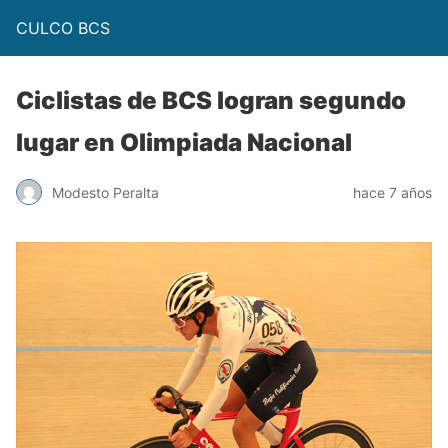
CULCO BCS
Ciclistas de BCS logran segundo
lugar en Olimpiada Nacional
Modesto Peralta
hace 7 años