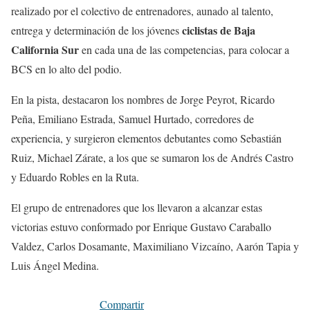
realizado por el colectivo de entrenadores, aunado al talento,
ciclistas de Baja
entrega y determinación de los jóvenes
California Sur
en cada una de las competencias, para colocar a
BCS en lo alto del podio.
En la pista, destacaron los nombres de Jorge Peyrot, Ricardo
Peña, Emiliano Estrada, Samuel Hurtado, corredores de
experiencia, y surgieron elementos debutantes como Sebastián
Ruiz, Michael Zárate, a los que se sumaron los de Andrés Castro
y Eduardo Robles en la Ruta.
El grupo de entrenadores que los llevaron a alcanzar estas
victorias estuvo conformado por Enrique Gustavo Caraballo
Valdez, Carlos Dosamante, Maximiliano Vizcaíno, Aarón Tapia y
Luis Ángel Medina.
Compartir