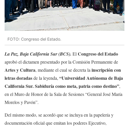
FOTO: Congreso del Estado.
Congreso del Estado
La Paz, Baja California Sur (BCS).
El
aprobó el dictamen presentado por la Comisión Permanente de
Artes y Cultura
inscripción con
, mediante el cual se decreta la
letras doradas
“Universidad Autónoma de Baja
de la leyenda,
California Sur. Sabiduría como meta, patria como destino”
,
en el Muro de Honor de la Sala de Sesiones “General José María
Morelos y Pavón”.
Del mismo modo, se acordó que se incluya en la papelería y
documentación oficial que emitan los poderes Ejecutivo,