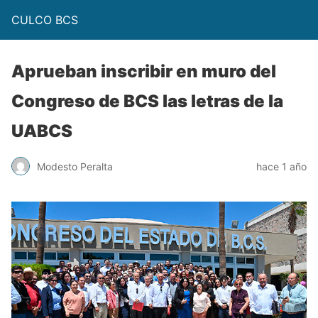
CULCO BCS
Aprueban inscribir en muro del
Congreso de BCS las letras de la
UABCS
Modesto Peralta
hace 1 año