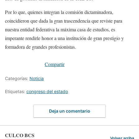
Por lo que, quienes integran la comisión dictaminadora,
coincidieron que dada la gran trascendencia que reviste para
nuestra entidad federativa la máxima casa de estudios, es
imperante rendirle honor a una institución de gran prestigio y
formadora de grandes profesionistas.
Compartir
Categorías:
Noticia
Etiquetas:
congreso del estado
Deja un comentario
CULCO BCS
Volver arriba