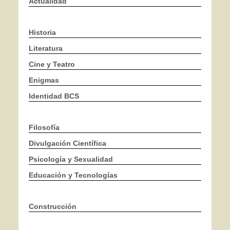
Actualidad
Historia
Literatura
Cine y Teatro
Enigmas
Identidad BCS
Filosofía
Divulgación Científica
Psicología y Sexualidad
Educación y Tecnologías
Construcción