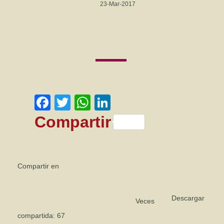
23-Mar-2017
Facebook
Twitter
WhatsApp
LinkedIn
Compartir
Compartir en
Descargar
Veces
compartida: 67