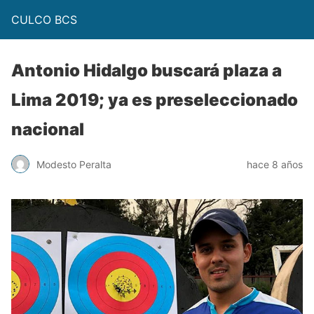
CULCO BCS
Antonio Hidalgo buscará plaza a
Lima 2019; ya es preseleccionado
nacional
Modesto Peralta
hace 8 años