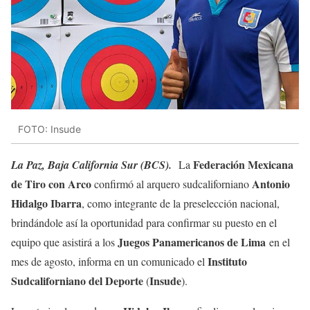
FOTO: Insude
Federación Mexicana
La Paz, Baja California Sur (BCS).
La
de Tiro con Arco
Antonio
confirmó al arquero sudcaliforniano
Hidalgo Ibarra
, como integrante de la preselección nacional,
brindándole así la oportunidad para confirmar su puesto en el
Juegos Panamericanos de Lima
equipo que asistirá a los
en el
Instituto
mes de agosto, informa en un comunicado el
Sudcaliforniano del Deporte
Insude
(
).