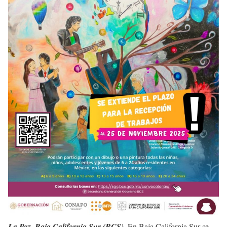
La Paz, Baja California Sur (BCS).
En Baja California Sur se