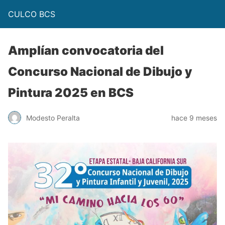
CULCO BCS
Amplían convocatoria del
Concurso Nacional de Dibujo y
Pintura 2025 en BCS
Modesto Peralta
hace 9 meses