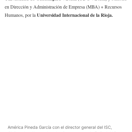
en Dirección y Administración de Empresa (MBA) + Recursos
Universidad Internacional de la Rioja.
Humanos, por la
América Pineda García con el director general del ISC,