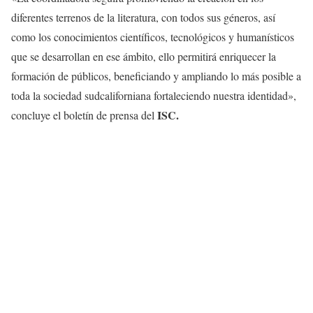
diferentes terrenos de la literatura, con todos sus géneros, así
como los conocimientos científicos, tecnológicos y humanísticos
que se desarrollan en ese ámbito, ello permitirá enriquecer la
formación de públicos, beneficiando y ampliando lo más posible a
toda la sociedad sudcaliforniana fortaleciendo nuestra identidad»,
ISC.
concluye el boletín de prensa del