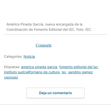
América Pineda García, nueva encargada de la
Coordinación de Fomento Editorial del ISC. Foto: ISC.
Compartir
Categorías:
Noticia
Etiquetas:
america pineda garcia
,
fomento editorial del isc
,
instituto sudcaliforniano de cultura
,
isc
,
sandino gamez
vazquez
Deja un comentario