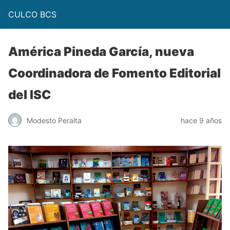
CULCO BCS
América Pineda García, nueva
Coordinadora de Fomento Editorial
del ISC
Modesto Peralta
hace 9 años