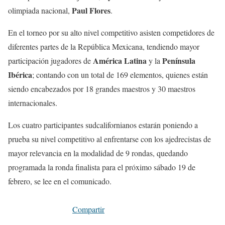
Paul Flores
olimpiada nacional,
.
En el torneo por su alto nivel competitivo asisten competidores de
diferentes partes de la República Mexicana, tendiendo mayor
América Latina
Península
participación jugadores de
y la
Ibérica
; contando con un total de 169 elementos, quienes están
siendo encabezados por 18 grandes maestros y 30 maestros
internacionales.
Los cuatro participantes sudcalifornianos estarán poniendo a
prueba su nivel competitivo al enfrentarse con los ajedrecistas de
mayor relevancia en la modalidad de 9 rondas, quedando
programada la ronda finalista para el próximo sábado 19 de
febrero, se lee en el comunicado.
Compartir