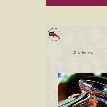
11-Ene-2017