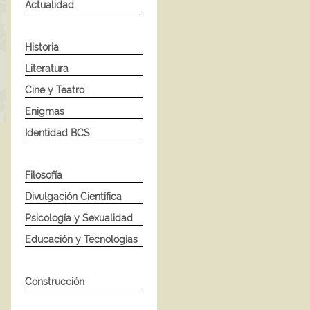
Actualidad
Historia
Literatura
Cine y Teatro
Enigmas
Identidad BCS
Filosofía
Divulgación Científica
Psicología y Sexualidad
Educación y Tecnologías
Construcción