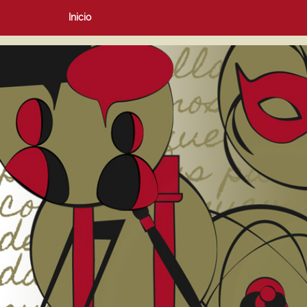
Inicio