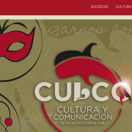
SOCIEDAD
CULTURA