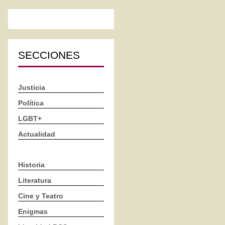
SECCIONES
Justicia
Política
LGBT+
Actualidad
Historia
Literatura
Cine y Teatro
Enigmas