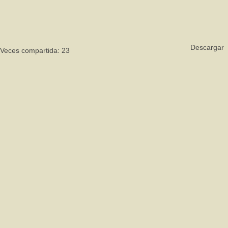
Descargar
eces compartida: 23