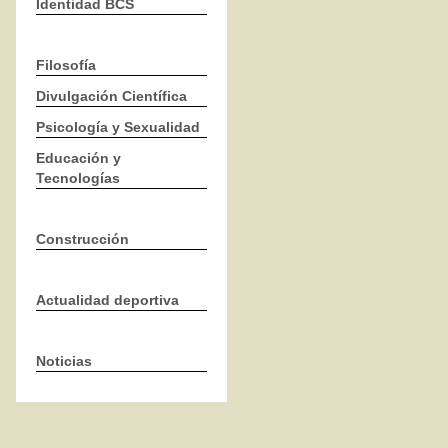
Identidad BCS
Filosofía
Divulgación Científica
Psicología y Sexualidad
Educación y
Tecnologías
Construcción
Actualidad deportiva
Noticias