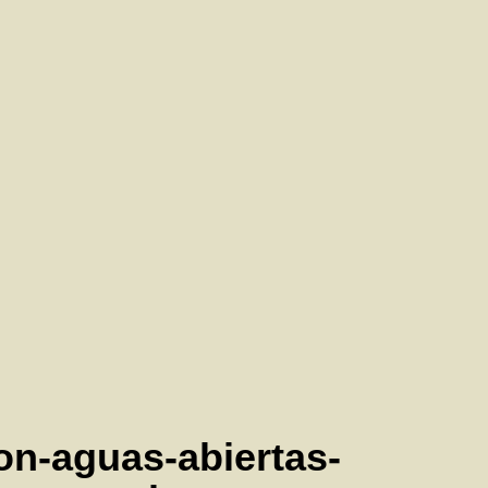
on-aguas-abiertas-