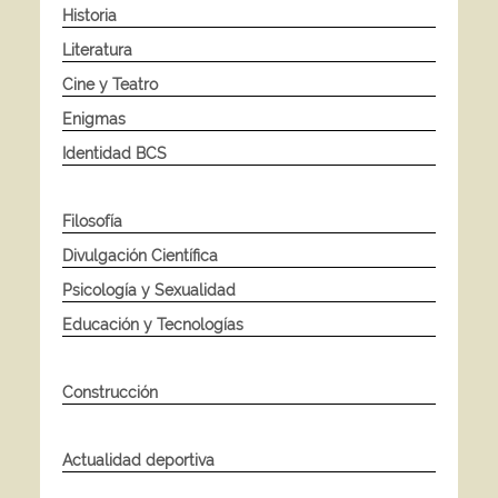
Historia
Literatura
Cine y Teatro
Enigmas
Identidad BCS
Filosofía
Divulgación Científica
Psicología y Sexualidad
Educación y Tecnologías
Construcción
Actualidad deportiva