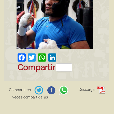
Facebook
Twitter
WhatsApp
LinkedIn
Compartir
Descargar
Compartir en
Veces compartida: 53