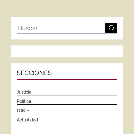
O
SECCIONES
Justicia
Política
LGBT+
Actualidad