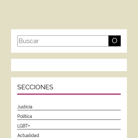
O
SECCIONES
Justicia
Política
LGBT+
Actualidad