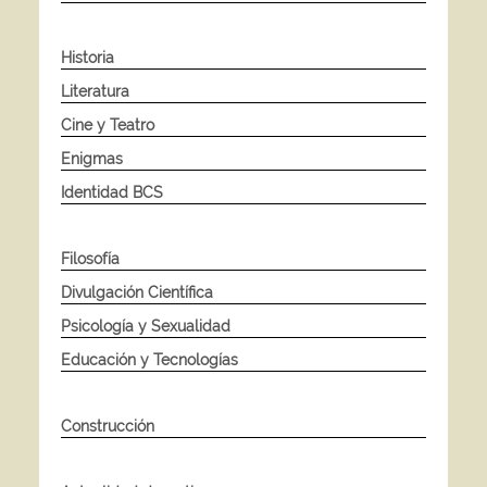
Historia
Literatura
Cine y Teatro
Enigmas
Identidad BCS
Filosofía
Divulgación Científica
Psicología y Sexualidad
Educación y Tecnologías
Construcción