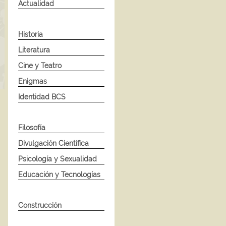
Actualidad
Historia
Literatura
Cine y Teatro
Enigmas
Identidad BCS
Filosofía
Divulgación Científica
Psicología y Sexualidad
Educación y Tecnologías
Construcción