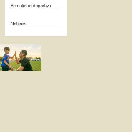
Actualidad deportiva
Noticias