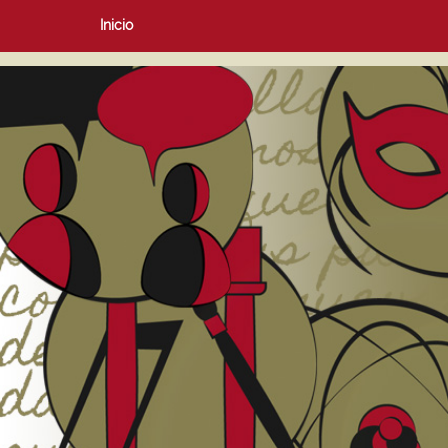
Inicio