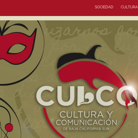
SOCIEDAD
CULTURA