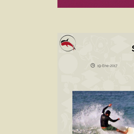
19-Ene-2017