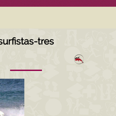
surfistas-tres