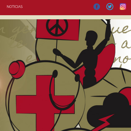
NOTICIAS