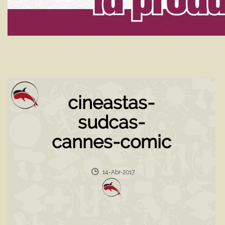
cineastas-
sudcas-
cannes-comic
14-Abr-2017