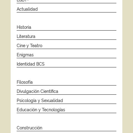
Actualidad
Historia
Literatura
Cine y Teatro
Enigmas
Identidad BCS
Filosofía
Divulgación Científica
Psicología y Sexualidad
Educación y Tecnologías
Construcción