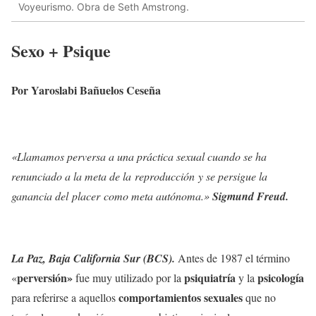
Voyeurismo. Obra de Seth Amstrong.
Sexo + Psique
Por Yaroslabi Bañuelos Ceseña
«Llamamos perversa a una práctica sexual cuando se ha
renunciado a la meta de la reproducción y se persigue la
ganancia del placer como meta autónoma.»
Sigmund Freud.
La Paz, Baja California Sur (BCS).
Antes de 1987 el término
perversión»
psiquiatría
psicología
«
fue muy utilizado por la
y la
comportamientos sexuales
para referirse a aquellos
que no