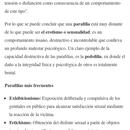
tensión o disfunción como consecuencia de un comportamiento
de este tipo”.
parafilia
Por lo que se puede concluir que una
está muy distante
el erotismo o sensualidad
de lo que puede ser
; es un
comportamiento insano, destructivo e incontrolable que conlleva
un profundo malestar psicológico. Un claro ejemplo de la
pedofilia
capacidad destructiva de las parafilias, es la
, en donde el
daño a la integridad física y psicológica de otros es totalmente
brutal.
Parafilias más frecuentes
Exhibicionismo:
Exposición deliberada y compulsiva de los
genitales en público para alcanzar satisfacción sexual mediante
la reacción de la víctima.
Fetichismo:
Obtención del disfrute sexual a partir de objetos