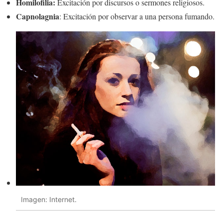
Homilofilia:
Excitación por discursos o sermones religiosos.
Capnolagnia
: Excitación por observar a una persona fumando.
Imagen: Internet.