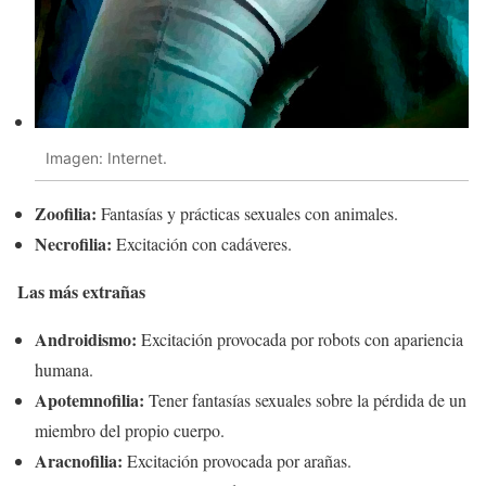
Imagen: Internet.
Zoofilia:
Fantasías y prácticas sexuales con animales.
Necrofilia:
Excitación con cadáveres.
Las más extrañas
Androidismo:
Excitación provocada por robots con apariencia
humana.
Apotemnofilia:
Tener fantasías sexuales sobre la pérdida de un
miembro del propio cuerpo.
Aracnofilia:
Excitación provocada por arañas.