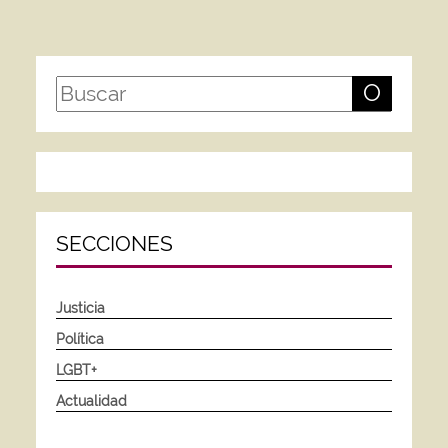
O
SECCIONES
Justicia
Política
LGBT+
Actualidad