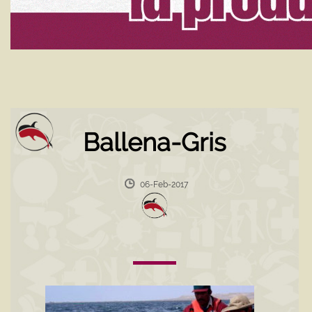
Ballena-Gris
06-Feb-2017