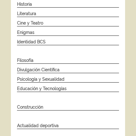
Historia
Literatura
Cine y Teatro
Enigmas
Identidad BCS
Filosofía
Divulgación Científica
Psicología y Sexualidad
Educación y Tecnologías
Construcción
Actualidad deportiva