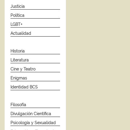
Justicia
Política
LGBT+
Actualidad
Historia
Literatura
Cine y Teatro
Enigmas
Identidad BCS
Filosofía
Divulgación Científica
Psicología y Sexualidad