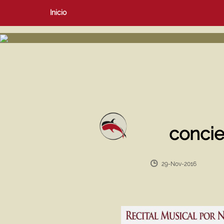
Inicio
concie
29-Nov-2016