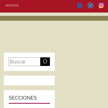
NOTICIAS
O
SECCIONES