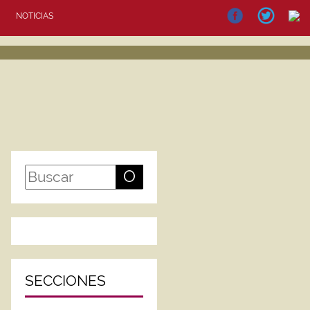
NOTICIAS
O
SECCIONES