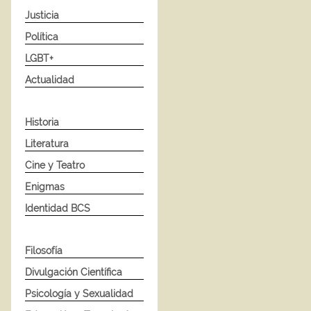
Justicia
Política
LGBT+
Actualidad
Historia
Literatura
Cine y Teatro
Enigmas
Identidad BCS
Filosofía
Divulgación Científica
Psicología y Sexualidad