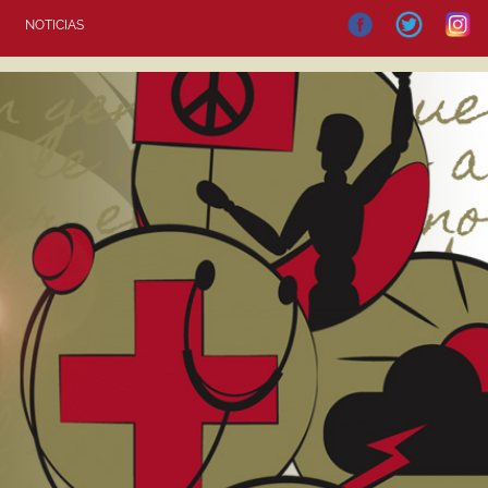
NOTICIAS