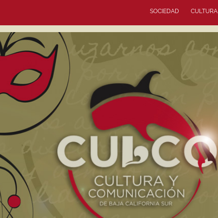
SOCIEDAD
CULTURA