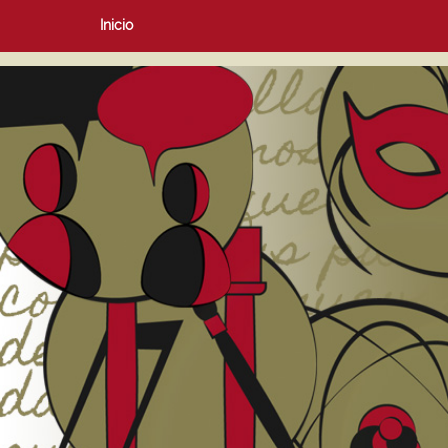
Inicio