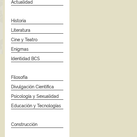
Actualidad
Historia
Literatura
Cine y Teatro
Enigmas
Identidad BCS
Filosofía
Divulgación Científica
Psicología y Sexualidad
Educación y Tecnologías
Construcción