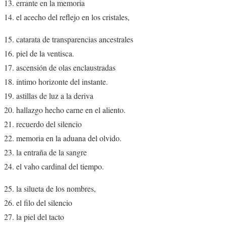
errante en la memoria
el acecho del reflejo en los cristales,
catarata de transparencias ancestrales
piel de la ventisca.
ascensión de olas enclaustradas
íntimo horizonte del instante.
astillas de luz a la deriva
hallazgo hecho carne en el aliento.
recuerdo del silencio
memoria en la aduana del olvido.
la entraña de la sangre
el vaho cardinal del tiempo.
la silueta de los nombres,
el filo del silencio
la piel del tacto