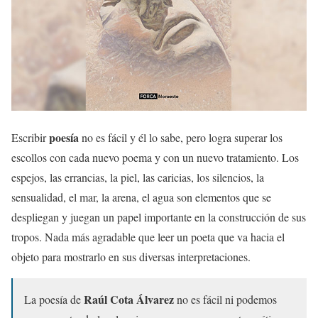
poesía
Escribir
no es fácil y él lo sabe, pero logra superar los
escollos con cada nuevo poema y con un nuevo tratamiento. Los
espejos, las errancias, la piel, las caricias, los silencios, la
sensualidad, el mar, la arena, el agua son elementos que se
despliegan y juegan un papel importante en la construcción de sus
tropos. Nada más agradable que leer un poeta que va hacia el
objeto para mostrarlo en sus diversas interpretaciones.
Raúl Cota Álvarez
La poesía de
no es fácil ni podemos