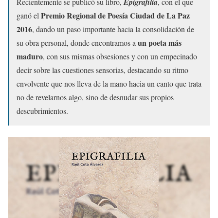
Recientemente se publicó su libro,
Epigrafilia
, con el que
Premio Regional de Poesía Ciudad de La Paz
ganó el
2016
, dando un paso importante hacia la consolidación de
un poeta más
su obra personal, donde encontramos a
maduro
, con sus mismas obsesiones y con un empecinado
decir sobre las cuestiones sensorias, destacando su ritmo
envolvente que nos lleva de la mano hacia un canto que trata
no de revelarnos algo, sino de desnudar sus propios
descubrimientos.