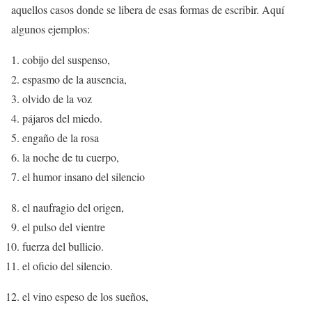
aquellos casos donde se libera de esas formas de escribir. Aquí
algunos ejemplos:
cobijo del suspenso,
espasmo de la ausencia,
olvido de la voz
pájaros del miedo.
engaño de la rosa
la noche de tu cuerpo,
el humor insano del silencio
el naufragio del origen,
el pulso del vientre
fuerza del bullicio.
el oficio del silencio.
el vino espeso de los sueños,