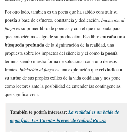
Por otro lado, también es un poeta que ha sabido construir su
poesía
a base de esfuerzo, constancia y dedicación.
Iniciación al
fuego
es su primer libro de poemas y con el que dio pauta para
entraña una
que conociéramos algo de su producción. Ese libro
búsqueda profunda
de la significación de la realidad, una
poesía
propuesta sobre los impactos del silencio y el cómo la
termina siendo nuestra forma de solucionar cada uno de esos
reivindica a
frentes.
Iniciación al fuego
es una exploración que
su autor
de sus propios exilios de la vida cotidiana y nos pone
como lectores ante la posibilidad de entender las contingencias
que significa vivir.
También te podría interesar:
La realidad es un balde de
agua fría. ‘Los Cuentos breves’ de Gabriel Rovira