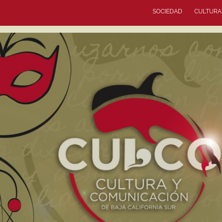
SOCIEDAD
CULTURA