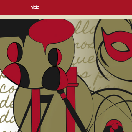
Inicio