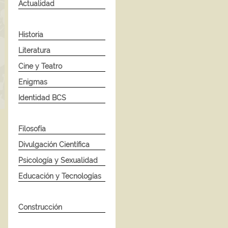
Actualidad
Historia
Literatura
Cine y Teatro
Enigmas
Identidad BCS
Filosofía
Divulgación Científica
Psicología y Sexualidad
Educación y Tecnologías
Construcción