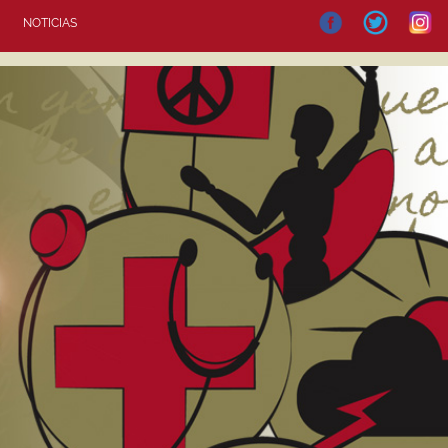
NOTICIAS