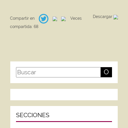
Descargar
Compartir en
Veces
compartida: 68
O
SECCIONES