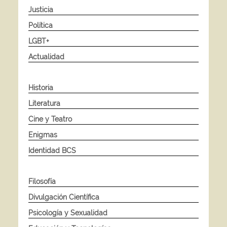
Justicia
Política
LGBT+
Actualidad
Historia
Literatura
Cine y Teatro
Enigmas
Identidad BCS
Filosofía
Divulgación Científica
Psicología y Sexualidad