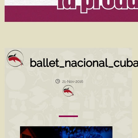
ballet_nacional_cub
21-Nov-2016