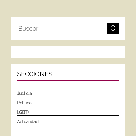
O
SECCIONES
Justicia
Política
LGBT+
Actualidad