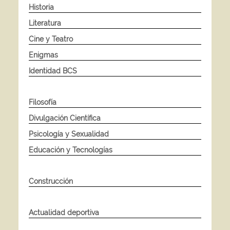
Historia
Literatura
Cine y Teatro
Enigmas
Identidad BCS
Filosofía
Divulgación Científica
Psicología y Sexualidad
Educación y Tecnologías
Construcción
Actualidad deportiva