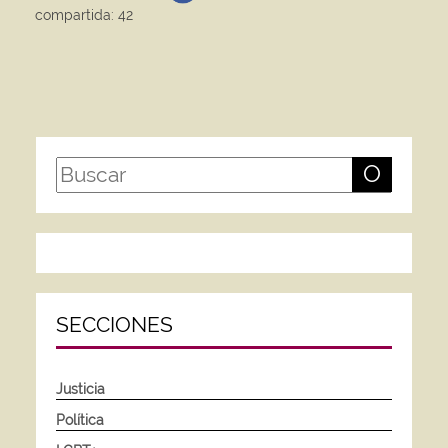
compartida: 42
O
SECCIONES
Justicia
Política