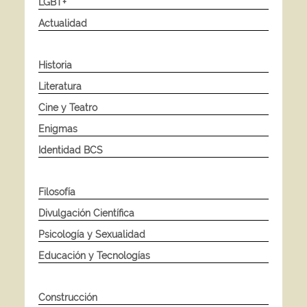
LGBT+
Actualidad
Historia
Literatura
Cine y Teatro
Enigmas
Identidad BCS
Filosofía
Divulgación Científica
Psicología y Sexualidad
Educación y Tecnologías
Construcción