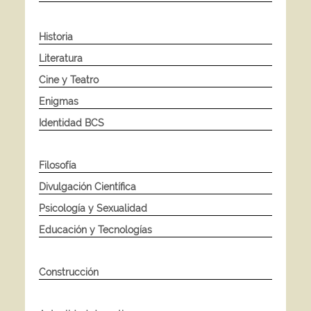
Historia
Literatura
Cine y Teatro
Enigmas
Identidad BCS
Filosofía
Divulgación Científica
Psicología y Sexualidad
Educación y Tecnologías
Construcción