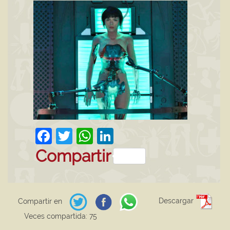
Facebook
Twitter
WhatsApp
LinkedIn
Compartir
Descargar
Compartir en
Veces compartida: 75