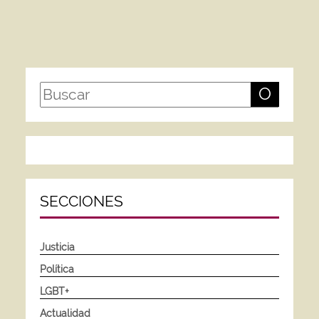
O
SECCIONES
Justicia
Política
LGBT+
Actualidad